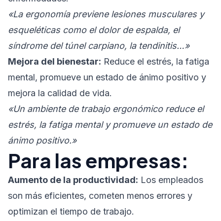
«La ergonomía previene lesiones musculares y
esqueléticas como el dolor de espalda, el
síndrome del túnel carpiano, la tendinitis…»
Mejora del bienestar:
Reduce el estrés, la fatiga
mental, promueve un estado de ánimo positivo y
mejora la calidad de vida.
«Un ambiente de trabajo ergonómico reduce el
estrés, la fatiga mental y promueve un estado de
ánimo positivo.»
Para las empresas:
Aumento de la productividad:
Los empleados
son más eficientes, cometen menos errores y
optimizan el tiempo de trabajo.