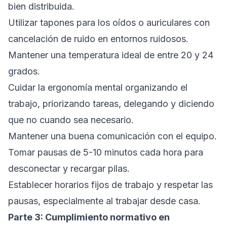
bien distribuida.
Utilizar tapones para los oídos o auriculares con
cancelación de ruido en entornos ruidosos.
Mantener una temperatura ideal de entre 20 y 24
grados.
Cuidar la ergonomía mental organizando el
trabajo, priorizando tareas, delegando y diciendo
que no cuando sea necesario.
Mantener una buena comunicación con el equipo.
Tomar pausas de 5-10 minutos cada hora para
desconectar y recargar pilas.
Establecer horarios fijos de trabajo y respetar las
pausas, especialmente al trabajar desde casa.
Parte 3: Cumplimiento normativo en