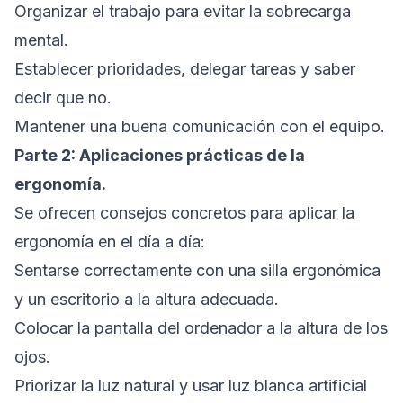
Organizar el trabajo para evitar la sobrecarga
mental.
Establecer prioridades, delegar tareas y saber
decir que no.
Mantener una buena comunicación con el equipo.
Parte 2: Aplicaciones prácticas de la
ergonomía.
Se ofrecen consejos concretos para aplicar la
ergonomía en el día a día:
Sentarse correctamente con una silla ergonómica
y un escritorio a la altura adecuada.
Colocar la pantalla del ordenador a la altura de los
ojos.
Priorizar la luz natural y usar luz blanca artificial