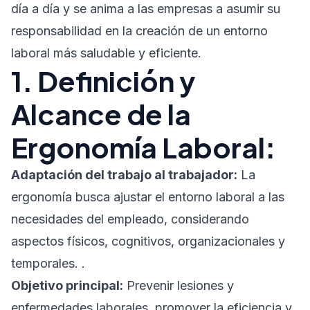
día a día y se anima a las empresas a asumir su
responsabilidad en la creación de un entorno
laboral más saludable y eficiente.
1. Definición y
Alcance de la
Ergonomía Laboral:
Adaptación del trabajo al trabajador:
La
ergonomía busca ajustar el entorno laboral a las
necesidades del empleado, considerando
aspectos físicos, cognitivos, organizacionales y
temporales. .
Objetivo principal:
Prevenir lesiones y
enfermedades laborales, promover la eficiencia y