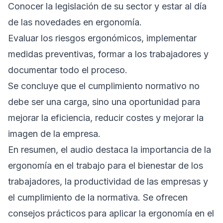
Conocer la legislación de su sector y estar al día
de las novedades en ergonomía.
Evaluar los riesgos ergonómicos, implementar
medidas preventivas, formar a los trabajadores y
documentar todo el proceso.
Se concluye que el cumplimiento normativo no
debe ser una carga, sino una oportunidad para
mejorar la eficiencia, reducir costes y mejorar la
imagen de la empresa.
En resumen, el audio destaca la importancia de la
ergonomía en el trabajo para el bienestar de los
trabajadores, la productividad de las empresas y
el cumplimiento de la normativa. Se ofrecen
consejos prácticos para aplicar la ergonomía en el