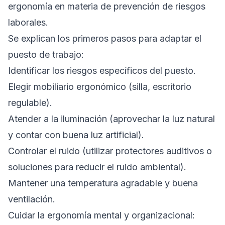
ergonomía en materia de prevención de riesgos
laborales.
Se explican los primeros pasos para adaptar el
puesto de trabajo:
Identificar los riesgos específicos del puesto.
Elegir mobiliario ergonómico (silla, escritorio
regulable).
Atender a la iluminación (aprovechar la luz natural
y contar con buena luz artificial).
Controlar el ruido (utilizar protectores auditivos o
soluciones para reducir el ruido ambiental).
Mantener una temperatura agradable y buena
ventilación.
Cuidar la ergonomía mental y organizacional: