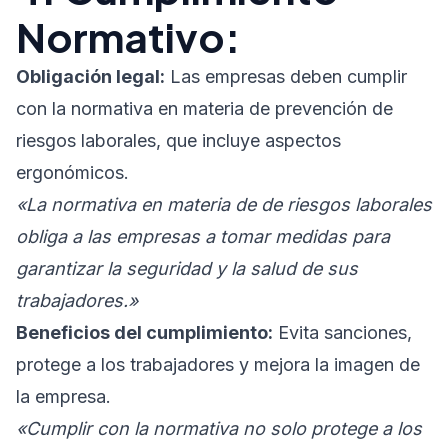
Normativo:
Obligación legal:
Las empresas deben cumplir
con la normativa en materia de prevención de
riesgos laborales, que incluye aspectos
ergonómicos.
«La normativa en materia de de riesgos laborales
obliga a las empresas a tomar medidas para
garantizar la seguridad y la salud de sus
trabajadores.»
Beneficios del cumplimiento:
Evita sanciones,
protege a los trabajadores y mejora la imagen de
la empresa.
«Cumplir con la normativa no solo protege a los