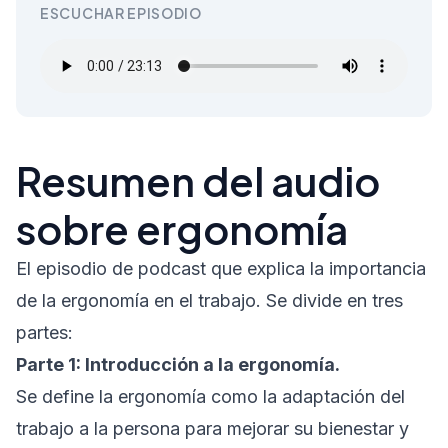
ESCUCHAR EPISODIO
Resumen del audio
sobre ergonomía
El episodio de podcast que explica la importancia
de la ergonomía en el trabajo. Se divide en tres
partes:
Parte 1: Introducción a la ergonomía.
Se define la ergonomía como la adaptación del
trabajo a la persona para mejorar su bienestar y