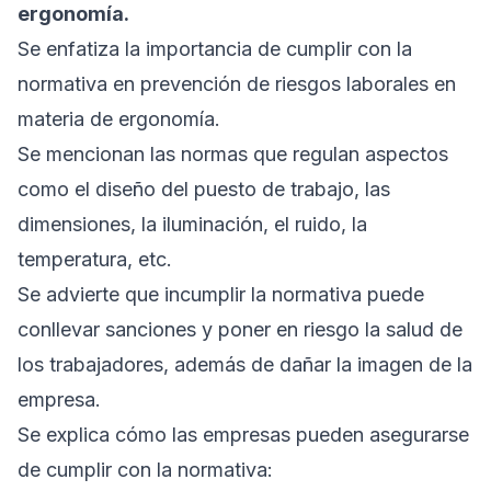
ergonomía.
Se enfatiza la importancia de cumplir con la
normativa en prevención de riesgos laborales en
materia de ergonomía.
Se mencionan las normas que regulan aspectos
como el diseño del puesto de trabajo, las
dimensiones, la iluminación, el ruido, la
temperatura, etc.
Se advierte que incumplir la normativa puede
conllevar sanciones y poner en riesgo la salud de
los trabajadores, además de dañar la imagen de la
empresa.
Se explica cómo las empresas pueden asegurarse
de cumplir con la normativa: