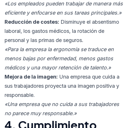
«Los empleados pueden trabajar de manera más
eficiente y enfocarse en sus tareas principales.»
Reducción de costes:
Disminuye el absentismo
laboral, los gastos médicos, la rotación de
personal y las primas de seguros.
«Para la empresa la ergonomía se traduce en
menos bajas por enfermedad, menos gastos
médicos y una mayor retención de talento.»
Mejora de la imagen:
Una empresa que cuida a
sus trabajadores proyecta una imagen positiva y
responsable.
«Una empresa que no cuida a sus trabajadores
no parece muy responsable.»
4. Cumplimiento