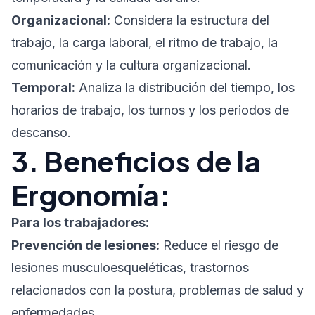
Organizacional:
Considera la estructura del
trabajo, la carga laboral, el ritmo de trabajo, la
comunicación y la cultura organizacional.
Temporal:
Analiza la distribución del tiempo, los
horarios de trabajo, los turnos y los periodos de
descanso.
3. Beneficios de la
Ergonomía:
Para los trabajadores:
Prevención de lesiones:
Reduce el riesgo de
lesiones musculoesqueléticas, trastornos
relacionados con la postura, problemas de salud y
enfermedades.