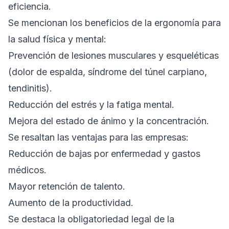
eficiencia.
Se mencionan los beneficios de la ergonomía para
la salud física y mental:
Prevención de lesiones musculares y esqueléticas
(dolor de espalda, síndrome del túnel carpiano,
tendinitis).
Reducción del estrés y la fatiga mental.
Mejora del estado de ánimo y la concentración.
Se resaltan las ventajas para las empresas:
Reducción de bajas por enfermedad y gastos
médicos.
Mayor retención de talento.
Aumento de la productividad.
Se destaca la obligatoriedad legal de la