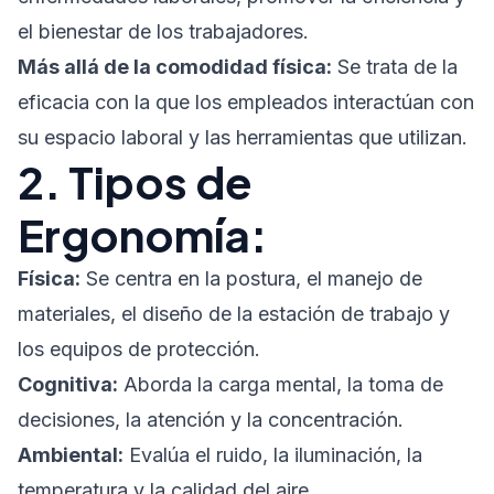
el bienestar de los trabajadores.
Más allá de la comodidad física:
Se trata de la
eficacia con la que los empleados interactúan con
su espacio laboral y las herramientas que utilizan.
2. Tipos de
Ergonomía:
Física:
Se centra en la postura, el manejo de
materiales, el diseño de la estación de trabajo y
los equipos de protección.
Cognitiva:
Aborda la carga mental, la toma de
decisiones, la atención y la concentración.
Ambiental:
Evalúa el ruido, la iluminación, la
temperatura y la calidad del aire.