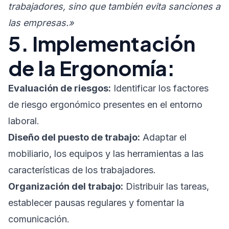
trabajadores, sino que también evita sanciones a
las empresas.»
5. Implementación
de la Ergonomía:
Evaluación de riesgos:
Identificar los factores
de riesgo ergonómico presentes en el entorno
laboral.
Diseño del puesto de trabajo:
Adaptar el
mobiliario, los equipos y las herramientas a las
características de los trabajadores.
Organización del trabajo:
Distribuir las tareas,
establecer pausas regulares y fomentar la
comunicación.