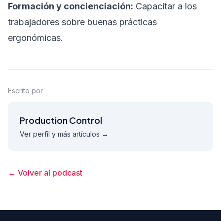
Formación y concienciación:
Capacitar a los
trabajadores sobre buenas prácticas
ergonómicas.
Escrito por
Production Control
Ver perfil y más artículos →
← Volver al podcast