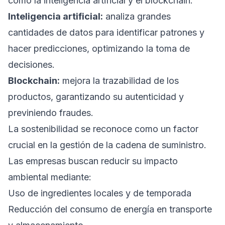
como la inteligencia artificial y el blockchain:
Inteligencia artificial:
analiza grandes
cantidades de datos para identificar patrones y
hacer predicciones, optimizando la toma de
decisiones.
Blockchain:
mejora la trazabilidad de los
productos, garantizando su autenticidad y
previniendo fraudes.
La sostenibilidad se reconoce como un factor
crucial en la gestión de la cadena de suministro.
Las empresas buscan reducir su impacto
ambiental mediante:
Uso de ingredientes locales y de temporada
Reducción del consumo de energía en transporte