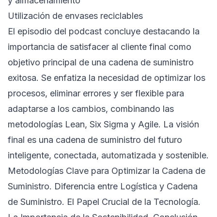
y almacenamiento
Utilización de envases reciclables
El episodio del podcast concluye destacando la
importancia de satisfacer al cliente final como
objetivo principal de una cadena de suministro
exitosa. Se enfatiza la necesidad de optimizar los
procesos, eliminar errores y ser flexible para
adaptarse a los cambios, combinando las
metodologías Lean, Six Sigma y Agile. La visión
final es una cadena de suministro del futuro
inteligente, conectada, automatizada y sostenible.
Metodologías Clave para Optimizar la Cadena de
Suministro. Diferencia entre Logística y Cadena
de Suministro. El Papel Crucial de la Tecnología.