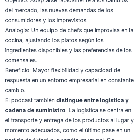
Objetivo: Adaptarse rápidamente a los cambios
del mercado, las nuevas demandas de los
consumidores y los imprevistos.
Analogía: Un equipo de chefs que improvisa en la
cocina, ajustando los platos según los
ingredientes disponibles y las preferencias de los
comensales.
Beneficio: Mayor flexibilidad y capacidad de
respuesta en un entorno empresarial en constante
cambio.
El podcast también
distingue entre logística y
cadena de suministro
. La logística se centra en
el transporte y entrega de los productos al lugar y
momento adecuados, como el último pase en un