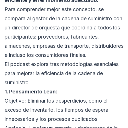
eficiente y en el momento adecuado.
Para comprender mejor este concepto, se
compara al gestor de la cadena de suministro con
un director de orquesta que coordina a todos los
participantes: proveedores, fabricantes,
almacenes, empresas de transporte, distribuidores
e incluso los consumidores finales.
El podcast explora tres metodologías esenciales
para mejorar la eficiencia de la cadena de
suministro:
1. Pensamiento Lean:
Objetivo: Eliminar los desperdicios, como el
exceso de inventario, los tiempos de espera
innecesarios y los procesos duplicados.