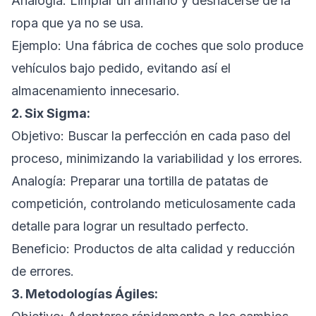
Analogía: Limpiar un armario y deshacerse de la
ropa que ya no se usa.
Ejemplo: Una fábrica de coches que solo produce
vehículos bajo pedido, evitando así el
almacenamiento innecesario.
2. Six Sigma:
Objetivo: Buscar la perfección en cada paso del
proceso, minimizando la variabilidad y los errores.
Analogía: Preparar una tortilla de patatas de
competición, controlando meticulosamente cada
detalle para lograr un resultado perfecto.
Beneficio: Productos de alta calidad y reducción
de errores.
3. Metodologías Ágiles: