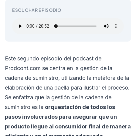
ESCUCHAR EPISODIO
Este segundo episodio del podcast de
Prodcont.com se centra en la gestión de la
cadena de suministro, utilizando la metáfora de la
elaboración de una paella para ilustrar el proceso.
Se enfatiza que la gestión de la cadena de
suministro es la
orquestación de todos los
pasos involucrados para asegurar que un
producto llegue al consumidor final de manera